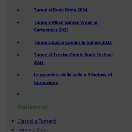
Tunué al Book Pride 2024
Tunué a Milan Games Week &
Cartoomics 2023
Tunué a Lucca Comics & Games 2023
Tunué al Treviso Comic Book Festival
2023
Le guerriere della valle e il fantasy di
formazione
Parliamo di
Classici a Fumetti
Fumetti Kids