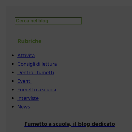
Cerca
Rubriche
Attività
Consigli di lettura
Dentro i fumetti
Eventi
Fumetto a scuola
Interviste
News
Fumetto a scuola, il blog dedicato