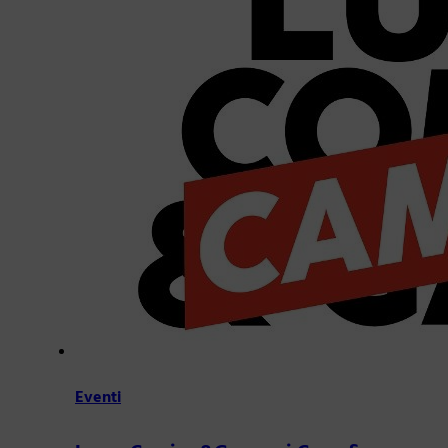
Eventi