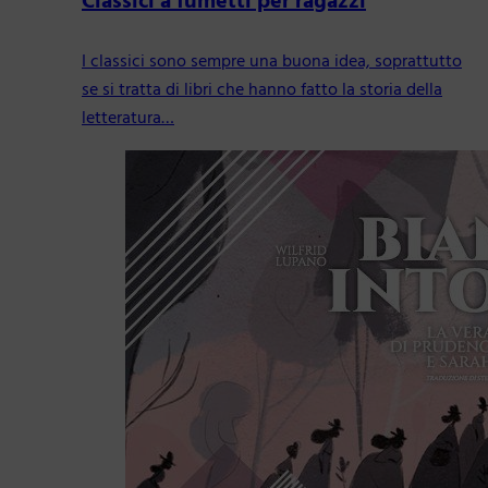
Classici a fumetti per ragazzi
I classici sono sempre una buona idea, soprattutto
se si tratta di libri che hanno fatto la storia della
letteratura…