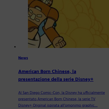
News
American Born Chinese, la
presentazione della serie Disney+
Al San Diego Comic-Con, la Disney ha ufficialmente
presentato American Born Chinese, la serie TV
Disney+ Original ispirata all’omonimo graphic…