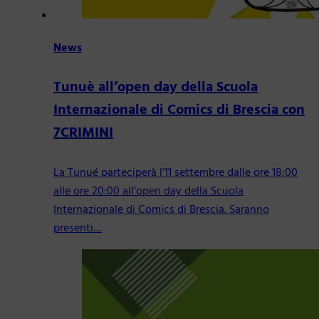
News
Tunuè all’open day della Scuola
Internazionale di Comics di Brescia con
7CRIMINI
La Tunué parteciperà l’11 settembre dalle ore 18:00
alle ore 20:00 all’open day della Scuola
Internazionale di Comics di Brescia. Saranno
presenti…