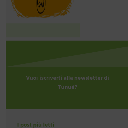
Vuoi iscriverti alla newsletter di
Tunué?
I post più letti