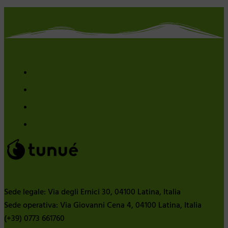
Sede legale: Via degli Ernici 30, 04100 Latina, Italia
Sede operativa: Via Giovanni Cena 4, 04100 Latina, Italia
(+39) 0773 661760