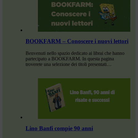
BOOKFARM – Conoscere i nuovi lettori
Benvenuti nello spazio dedicato ai librai che hanno
partecipato a BOOKFARM. In questa pagina
troverete una selezione dei titoli presentati…
Lino Banfi compie 90 anni