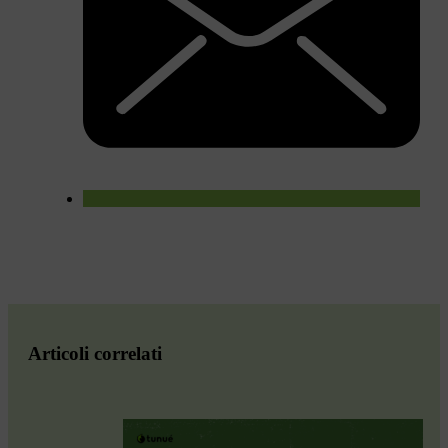
Articoli correlati