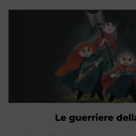
Le guerriere dell