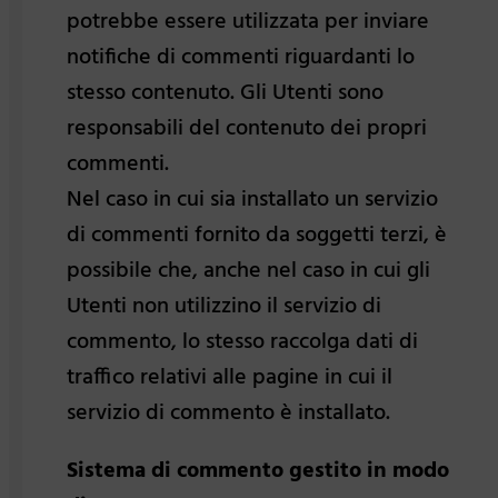
potrebbe essere utilizzata per inviare
notifiche di commenti riguardanti lo
stesso contenuto. Gli Utenti sono
responsabili del contenuto dei propri
commenti.
Nel caso in cui sia installato un servizio
di commenti fornito da soggetti terzi, è
possibile che, anche nel caso in cui gli
Utenti non utilizzino il servizio di
commento, lo stesso raccolga dati di
traffico relativi alle pagine in cui il
servizio di commento è installato.
Sistema di commento gestito in modo