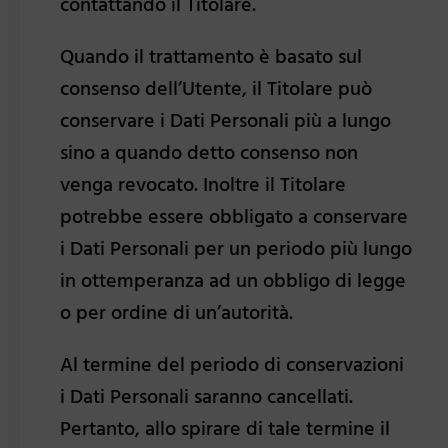
contattando il Titolare.
Quando il trattamento è basato sul
consenso dell’Utente, il Titolare può
conservare i Dati Personali più a lungo
sino a quando detto consenso non
venga revocato. Inoltre il Titolare
potrebbe essere obbligato a conservare
i Dati Personali per un periodo più lungo
in ottemperanza ad un obbligo di legge
o per ordine di un’autorità.
Al termine del periodo di conservazioni
i Dati Personali saranno cancellati.
Pertanto, allo spirare di tale termine il