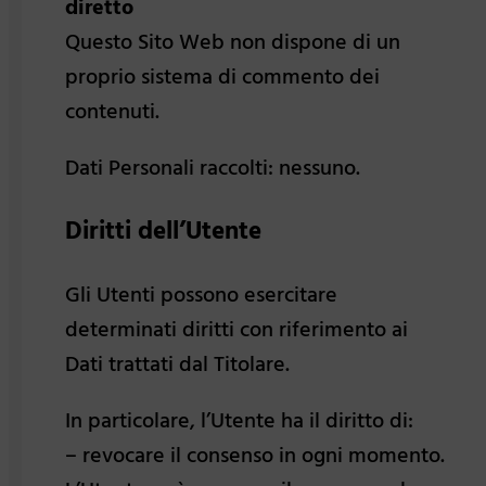
diretto
Questo Sito Web non dispone di un
proprio sistema di commento dei
contenuti.
Dati Personali raccolti: nessuno.
Diritti dell’Utente
Gli Utenti possono esercitare
determinati diritti con riferimento ai
Dati trattati dal Titolare.
In particolare, l’Utente ha il diritto di:
– revocare il consenso in ogni momento.