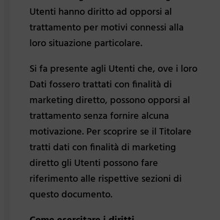
Utenti hanno diritto ad opporsi al
trattamento per motivi connessi alla
loro situazione particolare.
Si fa presente agli Utenti che, ove i loro
Dati fossero trattati con finalità di
marketing diretto, possono opporsi al
trattamento senza fornire alcuna
motivazione. Per scoprire se il Titolare
tratti dati con finalità di marketing
diretto gli Utenti possono fare
riferimento alle rispettive sezioni di
questo documento.