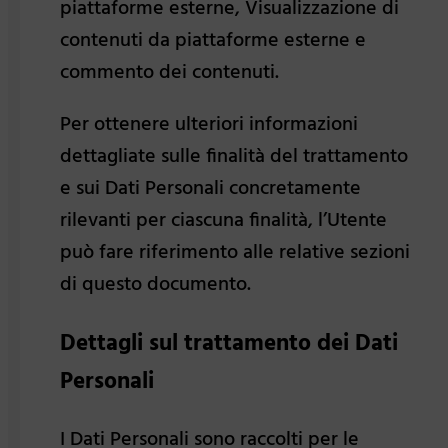
piattaforme esterne, Visualizzazione di
contenuti da piattaforme esterne e
commento dei contenuti.
Per ottenere ulteriori informazioni
dettagliate sulle finalità del trattamento
e sui Dati Personali concretamente
rilevanti per ciascuna finalità, l’Utente
può fare riferimento alle relative sezioni
di questo documento.
Dettagli sul trattamento dei Dati
Personali
I Dati Personali sono raccolti per le