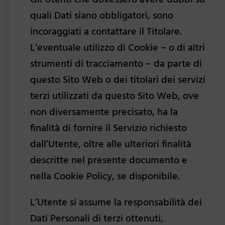
quali Dati siano obbligatori, sono
incoraggiati a contattare il Titolare.
L’eventuale utilizzo di Cookie – o di altri
strumenti di tracciamento – da parte di
questo Sito Web o dei titolari dei servizi
terzi utilizzati da questo Sito Web, ove
non diversamente precisato, ha la
finalità di fornire il Servizio richiesto
dall’Utente, oltre alle ulteriori finalità
descritte nel presente documento e
nella Cookie Policy, se disponibile.
L’Utente si assume la responsabilità dei
Dati Personali di terzi ottenuti,