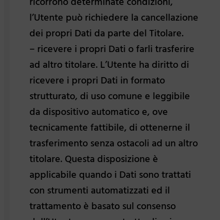
ricorrono determinate condizioni,
l’Utente può richiedere la cancellazione
dei propri Dati da parte del Titolare.
– ricevere i propri Dati o farli trasferire
ad altro titolare. L’Utente ha diritto di
ricevere i propri Dati in formato
strutturato, di uso comune e leggibile
da dispositivo automatico e, ove
tecnicamente fattibile, di ottenerne il
trasferimento senza ostacoli ad un altro
titolare. Questa disposizione è
applicabile quando i Dati sono trattati
con strumenti automatizzati ed il
trattamento è basato sul consenso