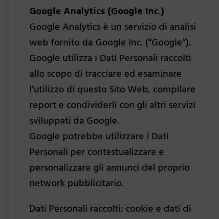
Google Analytics (Google Inc.)
Google Analytics è un servizio di analisi
web fornito da Google Inc. (“Google”).
Google utilizza i Dati Personali raccolti
allo scopo di tracciare ed esaminare
l’utilizzo di questo Sito Web, compilare
report e condividerli con gli altri servizi
sviluppati da Google.
Google potrebbe utilizzare i Dati
Personali per contestualizzare e
personalizzare gli annunci del proprio
network pubblicitario.
Dati Personali raccolti: cookie e dati di