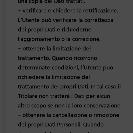
una copia dei Dati trattati.
– verificare e chiedere la rettificazione.
L’Utente può verificare la correttezza
dei propri Dati e richiederne
l’aggiornamento o la correzione.
– ottenere la limitazione del
trattamento. Quando ricorrono
determinate condizioni, l’Utente può
richiedere la limitazione del
trattamento dei propri Dati. In tal caso il
Titolare non tratterà i Dati per alcun
altro scopo se non la loro conservazione.
– ottenere la cancellazione o rimozione
dei propri Dati Personali. Quando