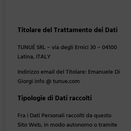
Titolare del Trattamento dei Dati
TUNUÉ SRL – via degli Ernici 30 – 04100
Latina, ITALY
Indirizzo email del Titolare: Emanuele Di
Giorgi info @ tunue.com
Tipologie di Dati raccolti
Fra i Dati Personali raccolti da questo
Sito Web, in modo autonomo o tramite