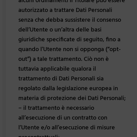
alcuni ordinamenti il Titolare può essere
autorizzato a trattare Dati Personali
senza che debba sussistere il consenso
dell’Utente o un’altra delle basi
giuridiche specificate di seguito, fino a
quando l’Utente non si opponga (“opt-
out”) a tale trattamento. Ciò non è
tuttavia applicabile qualora il
trattamento di Dati Personali sia
regolato dalla legislazione europea in
materia di protezione dei Dati Personali;
– il trattamento è necessario
all’esecuzione di un contratto con
l’Utente e/o all’esecuzione di misure