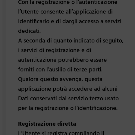
Con la registrazione o l’autenticazione
l’Utente consente all’applicazione di
identificarlo e di dargli accesso a servizi
dedicati.
A seconda di quanto indicato di seguito,
i servizi di registrazione e di
autenticazione potrebbero essere
forniti con l’ausilio di terze parti.
Qualora questo avvenga, questa
applicazione potrà accedere ad alcuni
Dati conservati dal servizio terzo usato
per la registrazione o l’identificazione.
Registrazione diretta
L’Utente si registra compilando il