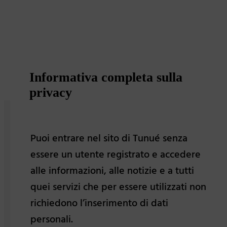
Informativa completa sulla
privacy
Puoi entrare nel sito di Tunué senza
essere un utente registrato e accedere
alle informazioni, alle notizie e a tutti
quei servizi che per essere utilizzati non
richiedono l’inserimento di dati
personali.