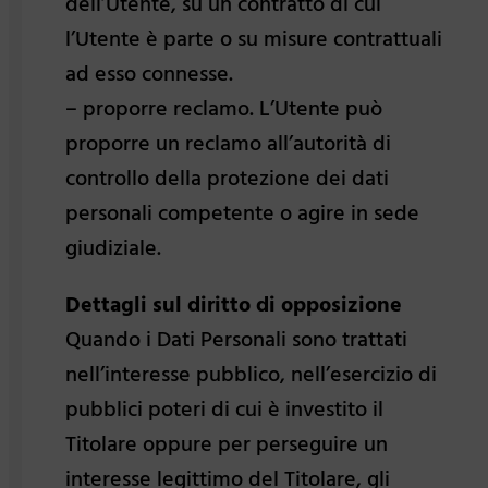
dell’Utente, su un contratto di cui
l’Utente è parte o su misure contrattuali
ad esso connesse.
– proporre reclamo. L’Utente può
proporre un reclamo all’autorità di
controllo della protezione dei dati
personali competente o agire in sede
giudiziale.
Dettagli sul diritto di opposizione
Quando i Dati Personali sono trattati
nell’interesse pubblico, nell’esercizio di
pubblici poteri di cui è investito il
Titolare oppure per perseguire un
interesse legittimo del Titolare, gli