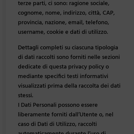
terze parti, ci sono: ragione sociale,
cognome, nome, indirizzo, città, CAP,
provincia, nazione, email, telefono,
username, cookie e dati di utilizzo.
Dettagli completi su ciascuna tipologia
di dati raccolti sono forniti nelle sezioni
dedicate di questa privacy policy o
mediante specifici testi informativi
visualizzati prima della raccolta dei dati
stessi.
I Dati Personali possono essere
liberamente forniti dall’Utente o, nel
caso di Dati di Utilizzo, raccolti
automaticamente durante l’uso di