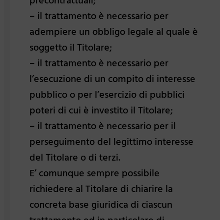
precontrattuali;
– il trattamento è necessario per
adempiere un obbligo legale al quale è
soggetto il Titolare;
– il trattamento è necessario per
l’esecuzione di un compito di interesse
pubblico o per l’esercizio di pubblici
poteri di cui è investito il Titolare;
– il trattamento è necessario per il
perseguimento del legittimo interesse
del Titolare o di terzi.
E’ comunque sempre possibile
richiedere al Titolare di chiarire la
concreta base giuridica di ciascun