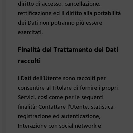
diritto di accesso, cancellazione,
rettificazione ed il diritto alla portabilità
dei Dati non potranno più essere
esercitati.
Finalità del Trattamento dei Dati
raccolti
I Dati dell’Utente sono raccolti per
consentire al Titolare di fornire i propri
Servizi, così come per le seguenti
finalità: Contattare l’Utente, statistica,
registrazione ed autenticazione,
Interazione con social network e