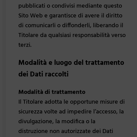
pubblicati o condivisi mediante questo
Sito Web e garantisce di avere il diritto
di comunicarli o diffonderli, liberando il
Titolare da qualsiasi responsabilità verso
terzi.
Modalità e luogo del trattamento
dei Dati raccolti
Modalità di trattamento
Il Titolare adotta le opportune misure di
sicurezza volte ad impedire l’accesso, la
divulgazione, la modifica o la
distruzione non autorizzate dei Dati