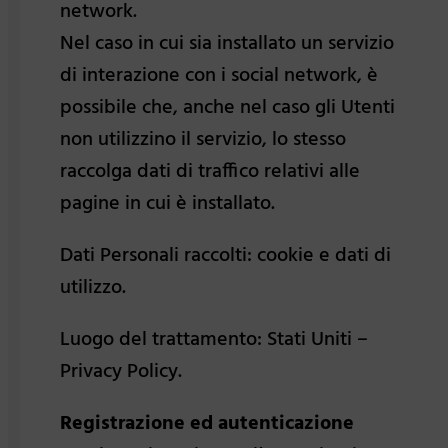
network.
Nel caso in cui sia installato un servizio
di interazione con i social network, è
possibile che, anche nel caso gli Utenti
non utilizzino il servizio, lo stesso
raccolga dati di traffico relativi alle
pagine in cui è installato.
Dati Personali raccolti: cookie e dati di
utilizzo.
Luogo del trattamento: Stati Uniti –
Privacy Policy.
Registrazione ed autenticazione