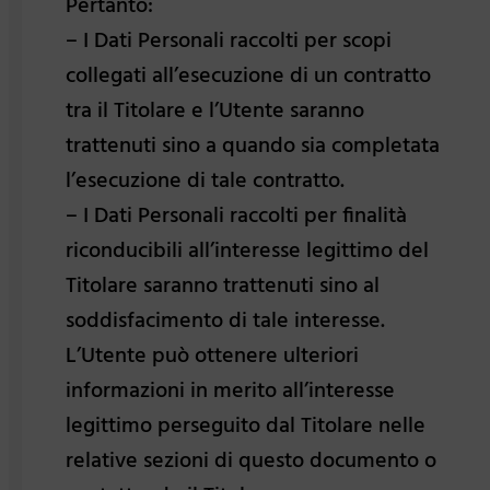
Pertanto:
– I Dati Personali raccolti per scopi
collegati all’esecuzione di un contratto
tra il Titolare e l’Utente saranno
trattenuti sino a quando sia completata
l’esecuzione di tale contratto.
– I Dati Personali raccolti per finalità
riconducibili all’interesse legittimo del
Titolare saranno trattenuti sino al
soddisfacimento di tale interesse.
L’Utente può ottenere ulteriori
informazioni in merito all’interesse
legittimo perseguito dal Titolare nelle
relative sezioni di questo documento o