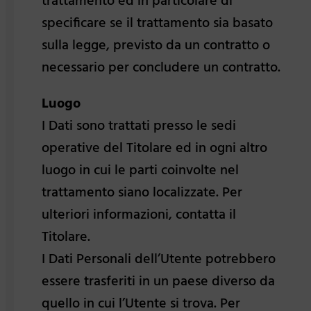
trattamento ed in particolare di
specificare se il trattamento sia basato
sulla legge, previsto da un contratto o
necessario per concludere un contratto.
Luogo
I Dati sono trattati presso le sedi
operative del Titolare ed in ogni altro
luogo in cui le parti coinvolte nel
trattamento siano localizzate. Per
ulteriori informazioni, contatta il
Titolare.
I Dati Personali dell’Utente potrebbero
essere trasferiti in un paese diverso da
quello in cui l’Utente si trova. Per