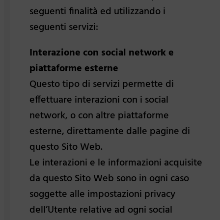
seguenti finalità ed utilizzando i
seguenti servizi:
Interazione con social network e
piattaforme esterne
Questo tipo di servizi permette di
effettuare interazioni con i social
network, o con altre piattaforme
esterne, direttamente dalle pagine di
questo Sito Web.
Le interazioni e le informazioni acquisite
da questo Sito Web sono in ogni caso
soggette alle impostazioni privacy
dell’Utente relative ad ogni social