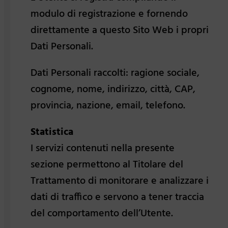
modulo di registrazione e fornendo
direttamente a questo Sito Web i propri
Dati Personali.
Dati Personali raccolti: ragione sociale,
cognome, nome, indirizzo, città, CAP,
provincia, nazione, email, telefono.
Statistica
I servizi contenuti nella presente
sezione permettono al Titolare del
Trattamento di monitorare e analizzare i
dati di traffico e servono a tener traccia
del comportamento dell’Utente.