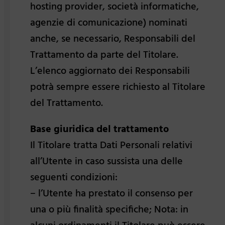
hosting provider, società informatiche,
agenzie di comunicazione) nominati
anche, se necessario, Responsabili del
Trattamento da parte del Titolare.
L’elenco aggiornato dei Responsabili
potrà sempre essere richiesto al Titolare
del Trattamento.
Base giuridica del trattamento
Il Titolare tratta Dati Personali relativi
all’Utente in caso sussista una delle
seguenti condizioni:
– l’Utente ha prestato il consenso per
una o più finalità specifiche; Nota: in