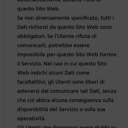
questo Sito Web.
Se non diversamente specificato, tutti i
Dati richiesti da questo Sito Web sono
obbligatori. Se l’Utente rifiuta di
comunicarli, potrebbe essere
impossibile per questo Sito Web fornire
il Servizio. Nei casi in cui questo Sito
Web indichi alcuni Dati come
facoltatitivi, gli Utenti sono liberi di
astenersi dal comunicare tali Dati, senza
che ciò abbia alcuna conseguenza sulla
disponibilità del Servizio o sulla sua
operatività.
Gli Utenti che dovessero avere dubbi su