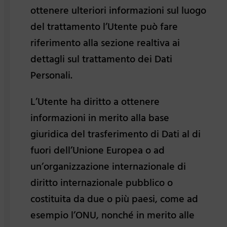
ottenere ulteriori informazioni sul luogo
del trattamento l’Utente può fare
riferimento alla sezione realtiva ai
dettagli sul trattamento dei Dati
Personali.
L’Utente ha diritto a ottenere
informazioni in merito alla base
giuridica del trasferimento di Dati al di
fuori dell’Unione Europea o ad
un’organizzazione internazionale di
diritto internazionale pubblico o
costituita da due o più paesi, come ad
esempio l’ONU, nonché in merito alle