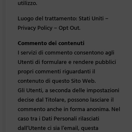
utilizzo.
Luogo del trattamento: Stati Uniti –
Privacy Policy – Opt Out.
Commento dei contenuti
I servizi di commento consentono agli
Utenti di formulare e rendere pubblici
propri commenti riguardanti il
contenuto di questo Sito Web.
Gli Utenti, a seconda delle impostazioni
decise dal Titolare, possono lasciare il
commento anche in forma anonima. Nel
caso tra i Dati Personali rilasciati
dall’Utente ci sia l’email, questa