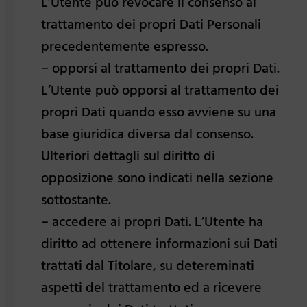
L’Utente può revocare il consenso al
trattamento dei propri Dati Personali
precedentemente espresso.
– opporsi al trattamento dei propri Dati.
L’Utente può opporsi al trattamento dei
propri Dati quando esso avviene su una
base giuridica diversa dal consenso.
Ulteriori dettagli sul diritto di
opposizione sono indicati nella sezione
sottostante.
– accedere ai propri Dati. L’Utente ha
diritto ad ottenere informazioni sui Dati
trattati dal Titolare, su detereminati
aspetti del trattamento ed a ricevere