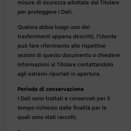
misure di sicurezza adottate dal Titolare
per proteggere i Dati.
Qualora abbia luogo uno dei
trasferimenti appena descritti, l’Utente
può fare riferimento alle rispettive
sezioni di questo documento o chiedere
informazioni al Titolare contattandolo
agli estremi riportati in apertura.
Periodo di conservazione
I Dati sono trattati e conservati per il
tempo richiesto dalle finalità per le
quali sono stati raccolti.