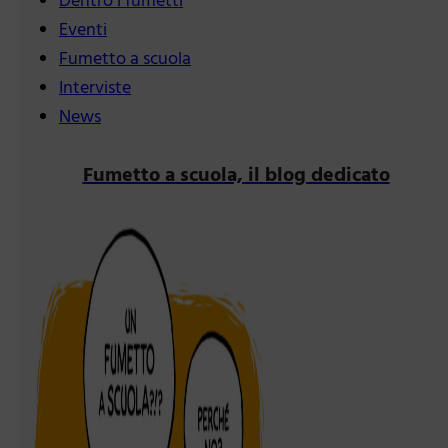
Dentro i fumetti
Eventi
Fumetto a scuola
Interviste
News
Fumetto a scuola, il blog dedicato