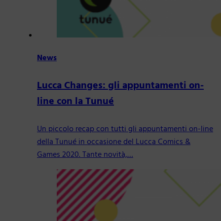
News
Lucca Changes: gli appuntamenti on-
line con la Tunué
Un piccolo recap con tutti gli appuntamenti on-line
della Tunué in occasione del Lucca Comics &
Games 2020. Tante novità,…