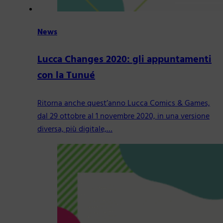
News
Lucca Changes 2020: gli appuntamenti
con la Tunué
Ritorna anche quest’anno Lucca Comics & Games,
dal 29 ottobre al 1 novembre 2020, in una versione
diversa, più digitale,…