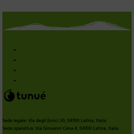
Sede legale: Via degli Ernici 30, 04100 Latina, Italia
Sede operativa: Via Giovanni Cena 4, 04100 Latina, Italia