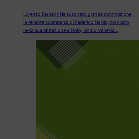
Lorenzo Barberis Ha suscitato grande commozione
la recente scomparsa di Federico Nardo, mancato
nella sua abitazione a Dolo, vicino Venezia…