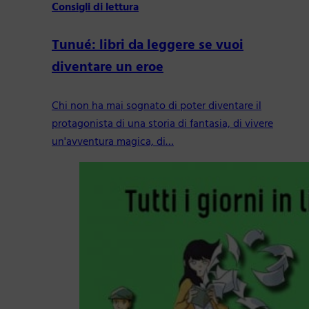
Consigli di lettura
Tunué: libri da leggere se vuoi
diventare un eroe
Chi non ha mai sognato di poter diventare il
protagonista di una storia di fantasia, di vivere
un'avventura magica, di…