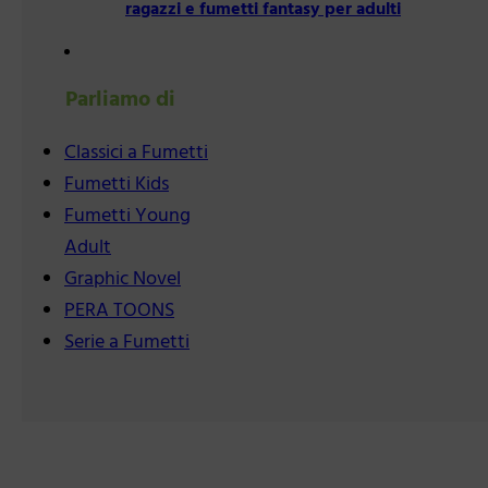
ragazzi e fumetti fantasy per adulti
Parliamo di
Classici a Fumetti
Fumetti Kids
Fumetti Young
Adult
Graphic Novel
PERA TOONS
Serie a Fumetti