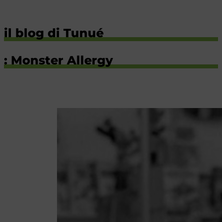
il blog di Tunué
: Monster Allergy