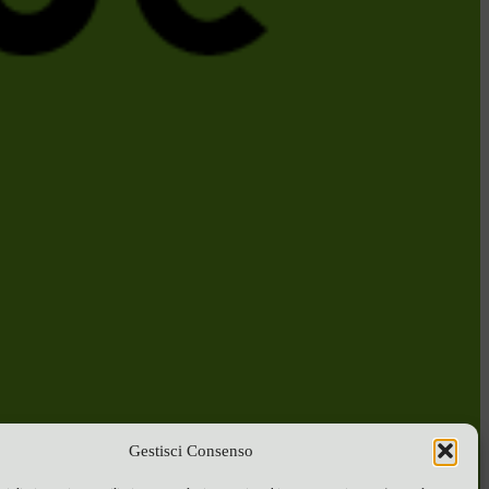
Gestisci Consenso