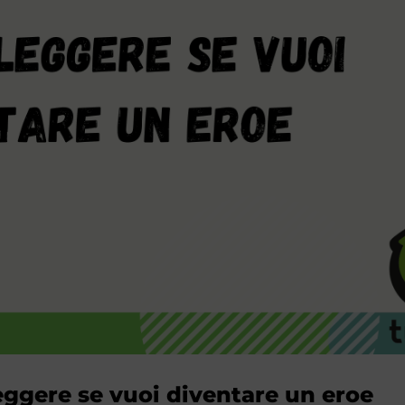
leggere se vuoi diventare un eroe