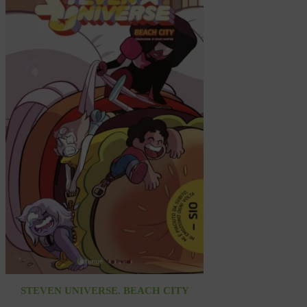
STEVEN UNIVERSE. BEACH CITY