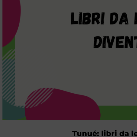
Tunué: libri da 