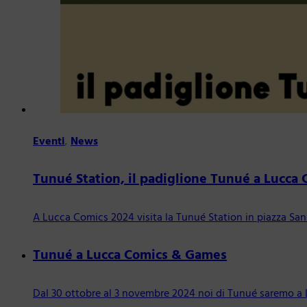
Eventi
,
News
Tunué Station, il padiglione Tunué a Lucca
A Lucca Comics 2024 visita la Tunué Station in piazza San
Tunué a Lucca Comics & Games
Dal 30 ottobre al 3 novembre 2024 noi di Tunué saremo a 