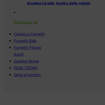
Annalisa Ceraldi, tecnica delle caldaie
Parliamo di
Classici a Fumetti
Fumetti Kids
Fumetti Young
Adult
Graphic Novel
PERA TOONS
Serie a Fumetti