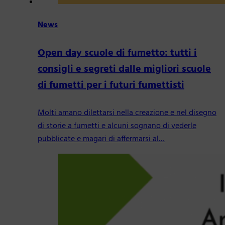
News
Open day scuole di fumetto: tutti i
consigli e segreti dalle migliori scuole
di fumetti per i futuri fumettisti
Molti amano dilettarsi nella creazione e nel disegno
di storie a fumetti e alcuni sognano di vederle
pubblicate e magari di affermarsi al…