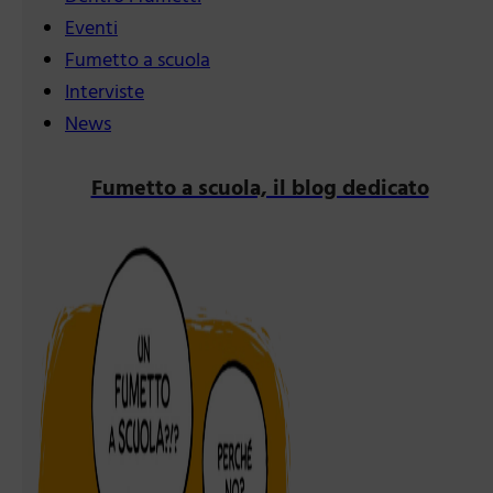
Eventi
Fumetto a scuola
Interviste
News
Fumetto a scuola, il blog dedicato