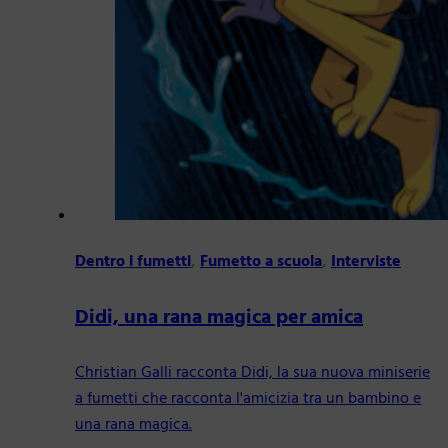
Dentro i fumetti
,
Fumetto a scuola
,
Interviste
Didi, una rana magica per amica
Christian Galli racconta Didi, la sua nuova miniserie
a fumetti che racconta l'amicizia tra un bambino e
una rana magica.