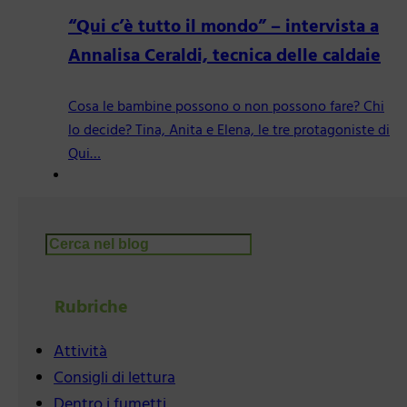
“Qui c’è tutto il mondo” – intervista a
Annalisa Ceraldi, tecnica delle caldaie
Cosa le bambine possono o non possono fare? Chi
lo decide? Tina, Anita e Elena, le tre protagoniste di
Qui…
Cerca
Rubriche
Attività
Consigli di lettura
Dentro i fumetti