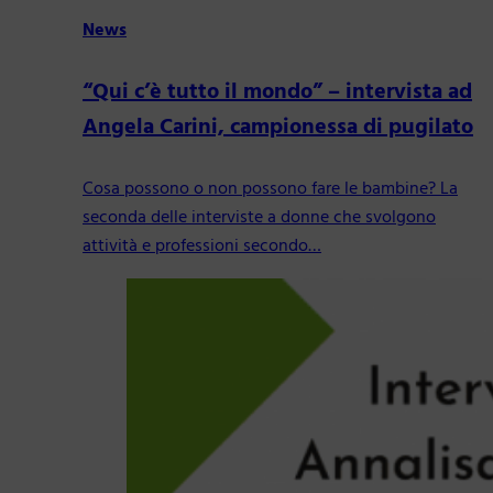
News
“Qui c’è tutto il mondo” – intervista ad
Angela Carini, campionessa di pugilato
Cosa possono o non possono fare le bambine? La
seconda delle interviste a donne che svolgono
attività e professioni secondo…