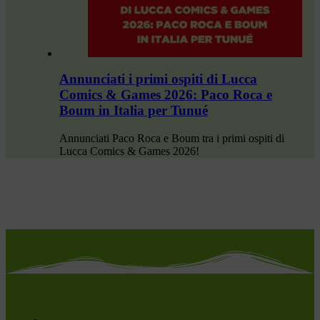
Annunciati i primi ospiti di Lucca
Comics & Games 2026: Paco Roca e
Boum in Italia per Tunué
Annunciati Paco Roca e Boum tra i primi ospiti di
Lucca Comics & Games 2026!