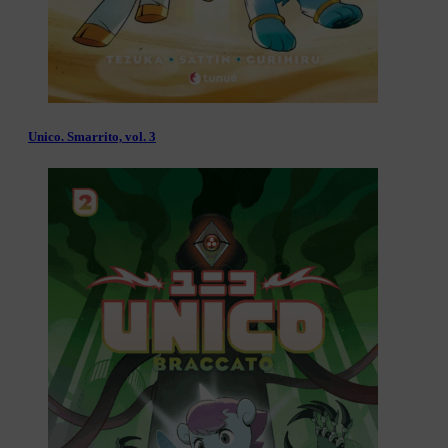
Unico. Smarrito, vol. 3