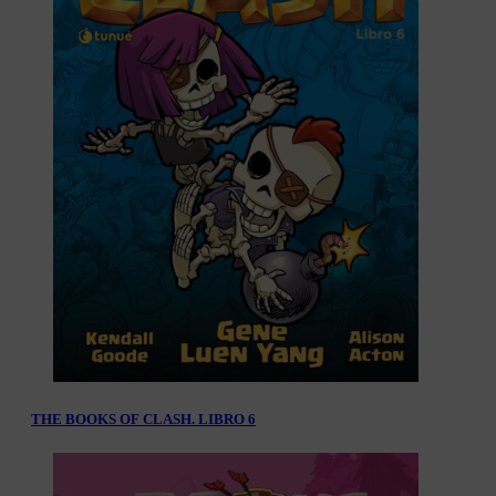
THE BOOKS OF CLASH. LIBRO 6