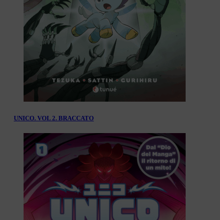
UNICO. VOL 2. BRACCATO