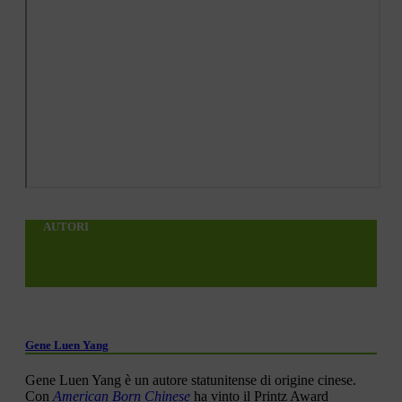
AUTORI
Gene Luen Yang
Gene Luen Yang è un autore statunitense di origine cinese.
Con
American Born Chinese
ha vinto il Printz Award