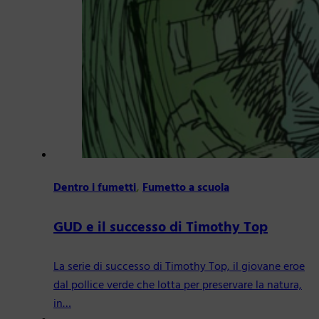
Dentro i fumetti
,
Fumetto a scuola
GUD e il successo di Timothy Top
La serie di successo di Timothy Top, il giovane eroe
dal pollice verde che lotta per preservare la natura,
in…