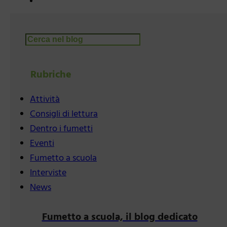
Cerca
Rubriche
Attività
Consigli di lettura
Dentro i fumetti
Eventi
Fumetto a scuola
Interviste
News
Fumetto a scuola, il blog dedicato