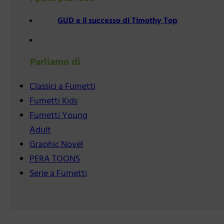
GUD e il successo di Timothy Top
Parliamo di
Classici a Fumetti
Fumetti Kids
Fumetti Young
Adult
Graphic Novel
PERA TOONS
Serie a Fumetti