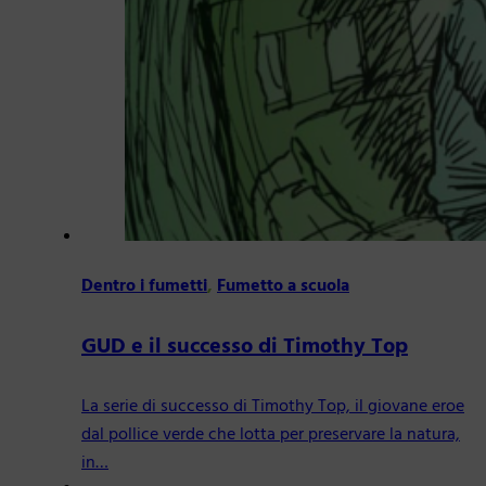
Dentro i fumetti
,
Fumetto a scuola
GUD e il successo di Timothy Top
La serie di successo di Timothy Top, il giovane eroe
dal pollice verde che lotta per preservare la natura,
in…