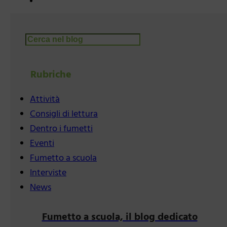
Cerca
Rubriche
Attività
Consigli di lettura
Dentro i fumetti
Eventi
Fumetto a scuola
Interviste
News
Fumetto a scuola, il blog dedicato