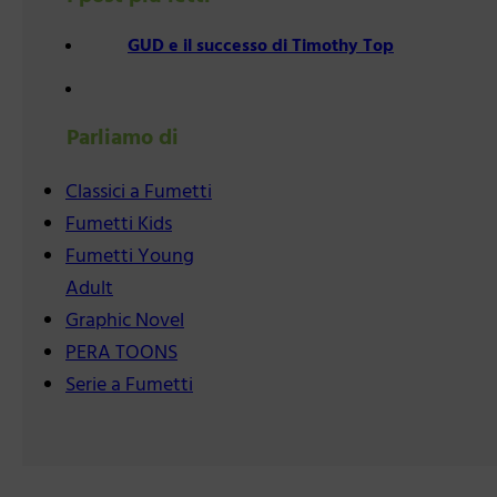
GUD e il successo di Timothy Top
Parliamo di
Classici a Fumetti
Fumetti Kids
Fumetti Young
Adult
Graphic Novel
PERA TOONS
Serie a Fumetti