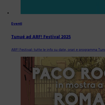
Eventi
Tunué ad ARF! Festival 2025
ARF! Festival: tutte le info su date, orari e programma Tun