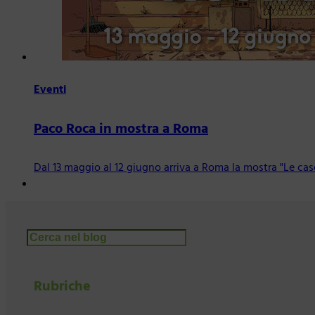
Eventi
Paco Roca in mostra a Roma
Dal 13 maggio al 12 giugno arriva a Roma la mostra "Le cas
Cerca
Rubriche