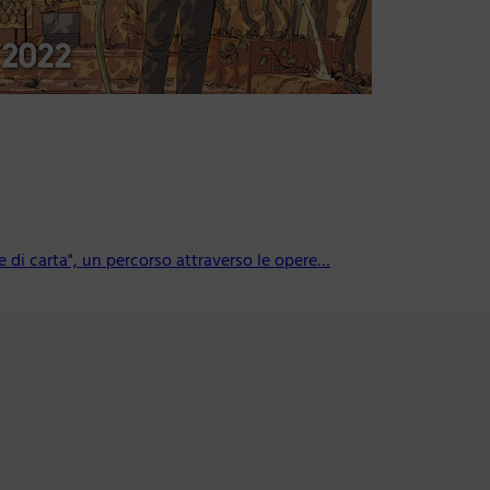
e di carta", un percorso attraverso le opere…