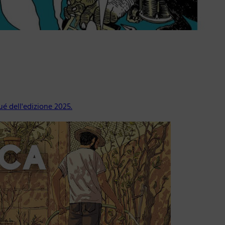
ué dell'edizione 2025.