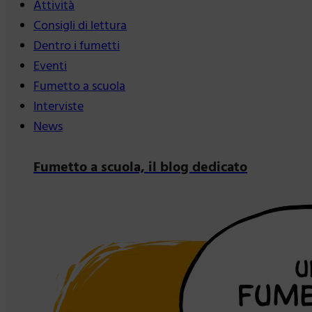
Attività
Consigli di lettura
Dentro i fumetti
Eventi
Fumetto a scuola
Interviste
News
Fumetto a scuola, il blog dedicato