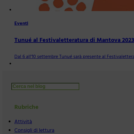
Eventi
Tunué al Festivaletteratura di Mantova 202
Dal 6 all'10 settembre Tunué sarà presente al Festivalett
Cerca
Rubriche
Attività
Consigli di lettura