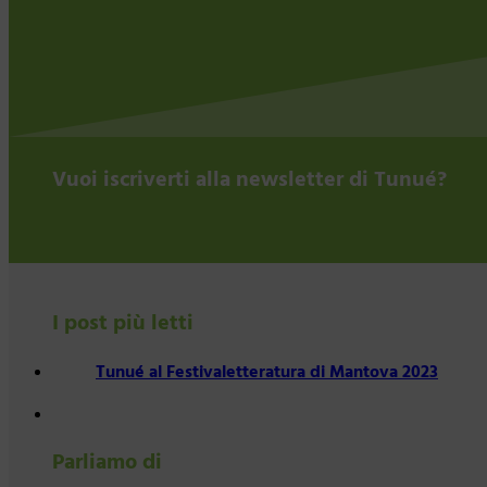
Vuoi iscriverti alla newsletter di Tunué?
I post più letti
Tunué al Festivaletteratura di Mantova 2023
Parliamo di