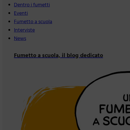
Dentro i fumetti
Eventi
Fumetto a scuola
Interviste
News
Fumetto a scuola, il blog dedicato