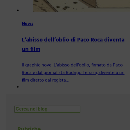
News
L’abisso dell’oblio di Paco Roca diventa
un film
Il graphic novel L'abisso dell'oblio, firmato da Paco
Roca e dal giornalista Rodrigo Terrasa, diventerà un
film diretto dal regista…
Cerca
Rubriche