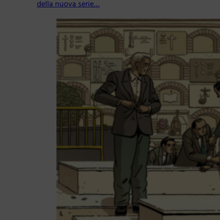
della nuova serie…