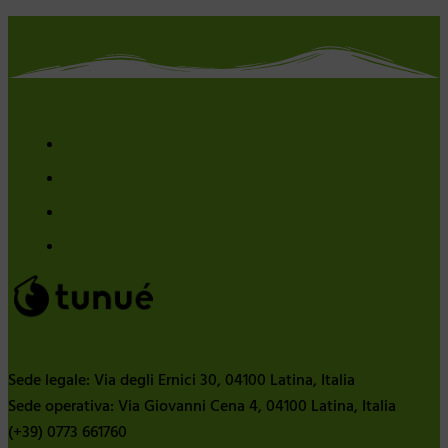
Sede legale: Via degli Ernici 30, 04100 Latina, Italia
Sede operativa: Via Giovanni Cena 4, 04100 Latina, Italia
(+39) 0773 661760