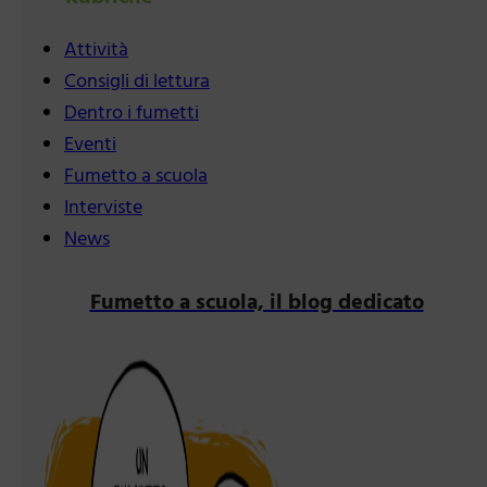
Attività
Consigli di lettura
Dentro i fumetti
Eventi
Fumetto a scuola
Interviste
News
Fumetto a scuola, il blog dedicato