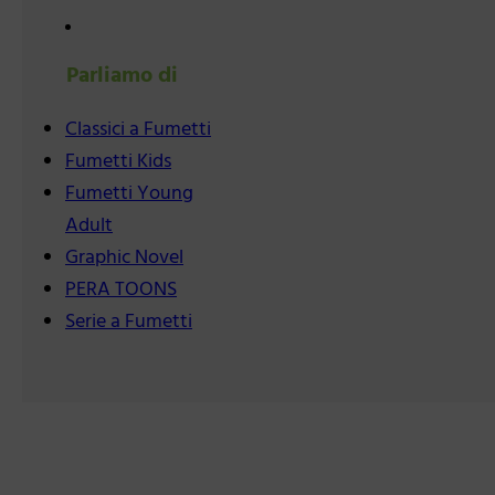
Parliamo di
Classici a Fumetti
Fumetti Kids
Fumetti Young
Adult
Graphic Novel
PERA TOONS
Serie a Fumetti