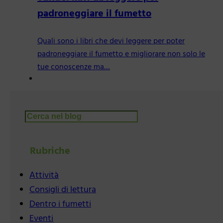
padroneggiare il fumetto
Quali sono i libri che devi leggere per poter
padroneggiare il fumetto e migliorare non solo le
tue conoscenze ma…
Cerca
Rubriche
Attività
Consigli di lettura
Dentro i fumetti
Eventi