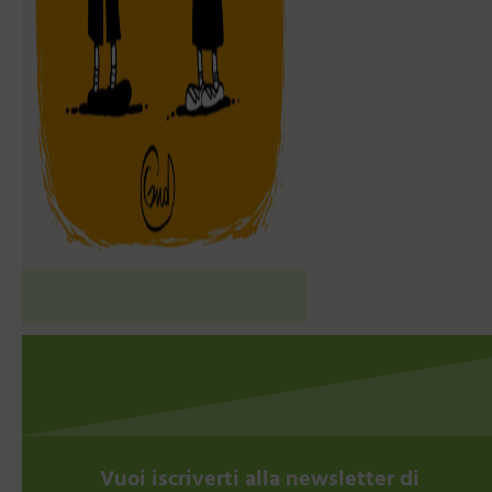
Vuoi iscriverti alla newsletter di