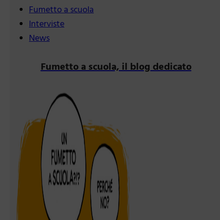
Fumetto a scuola
Interviste
News
Fumetto a scuola, il blog dedicato