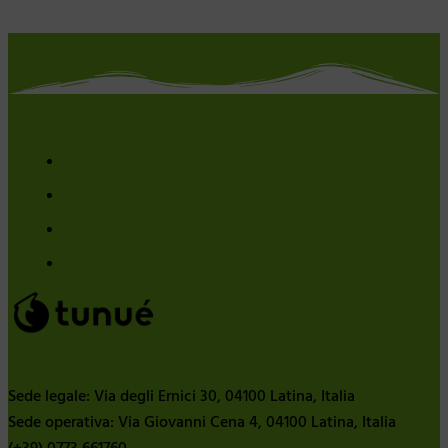
Sede legale: Via degli Ernici 30, 04100 Latina, Italia
Sede operativa: Via Giovanni Cena 4, 04100 Latina, Italia