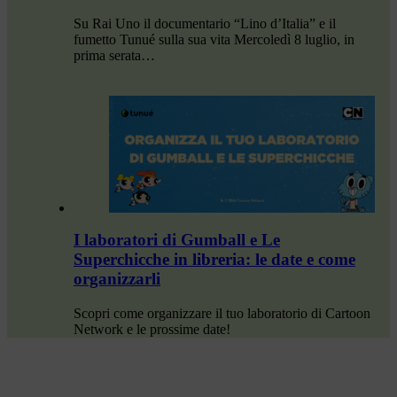
Su Rai Uno il documentario “Lino d’Italia” e il
fumetto Tunué sulla sua vita Mercoledì 8 luglio, in
prima serata…
I laboratori di Gumball e Le
Superchicche in libreria: le date e come
organizzarli
Scopri come organizzare il tuo laboratorio di Cartoon
Network e le prossime date!