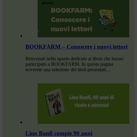
BOOKFARM – Conoscere i nuovi lettori
Benvenuti nello spazio dedicato ai librai che hanno
partecipato a BOOKFARM. In questa pagina
troverete una selezione dei titoli presentati…
Lino Banfi compie 90 anni