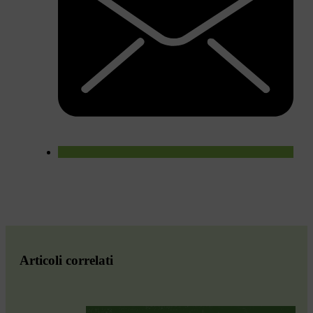
Articoli correlati