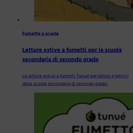
Fumetto a scuola
Letture estive a fumetti per la scuola
secondaria di secondo grado
Le letture estive a fumetti Tunué per lettori e lettrici
della scuola secondaria di secondo grado.