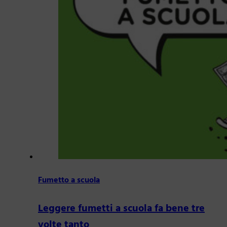
Fumetto a scuola
Leggere fumetti a scuola fa bene tre
volte tanto