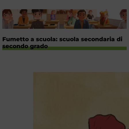
Fumetto a scuola: scuola secondaria di
secondo grado