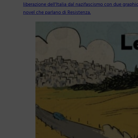
liberazione dell'Italia dal nazifascismo con due graphi
novel che parlano di Resistenza.