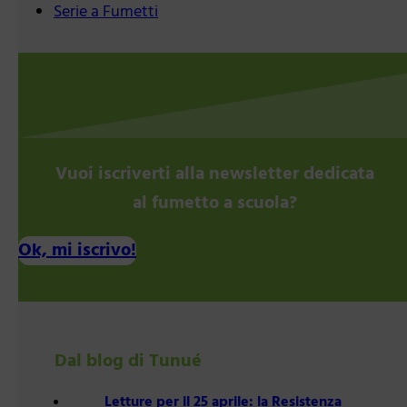
Serie a Fumetti
Vuoi iscriverti alla newsletter dedicata
al fumetto a scuola?
Ok, mi iscrivo!
Dal blog di Tunué
Letture per il 25 aprile: la Resistenza