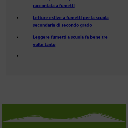
raccontata a fumetti
Letture estive a fumetti per la scuola
secondaria di secondo grado
Leggere fumetti a scuola fa bene tre
volte tanto