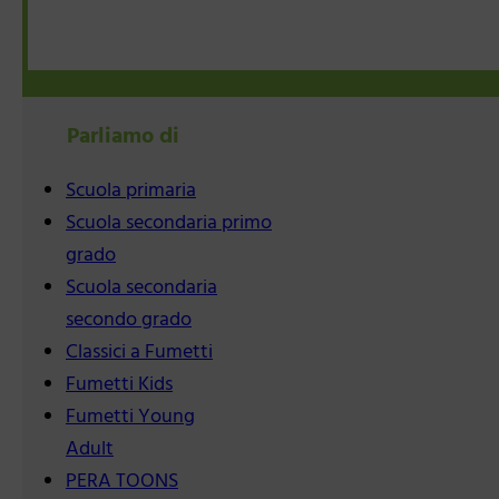
Parliamo di
Scuola primaria
Scuola secondaria primo
grado
Scuola secondaria
secondo grado
Classici a Fumetti
Fumetti Kids
Fumetti Young
Adult
PERA TOONS