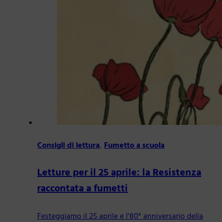
Consigli di lettura
,
Fumetto a scuola
Letture per il 25 aprile: la Resistenza
raccontata a fumetti
Festeggiamo il 25 aprile e l'80° anniversario della