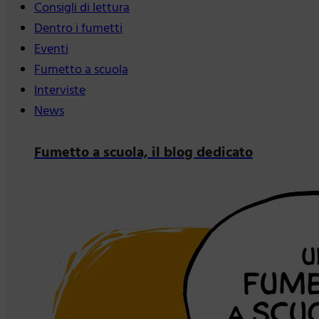
Consigli di lettura
Dentro i fumetti
Eventi
Fumetto a scuola
Interviste
News
Fumetto a scuola, il blog dedicato