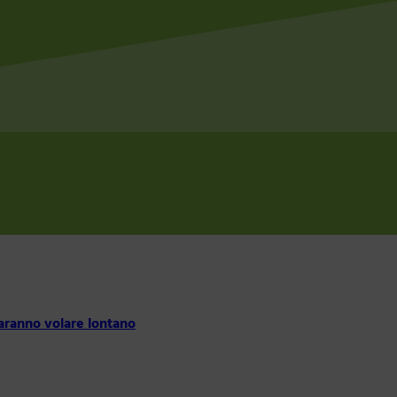
faranno volare lontano