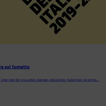
ra sul fumetto
a Une mer de nouvelles bandes dessinées italiennes la prima…