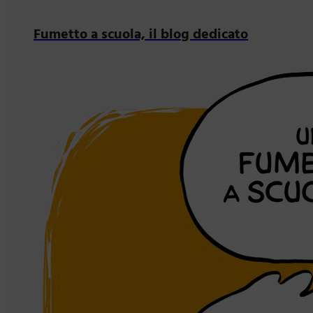
Fumetto a scuola, il blog dedicato