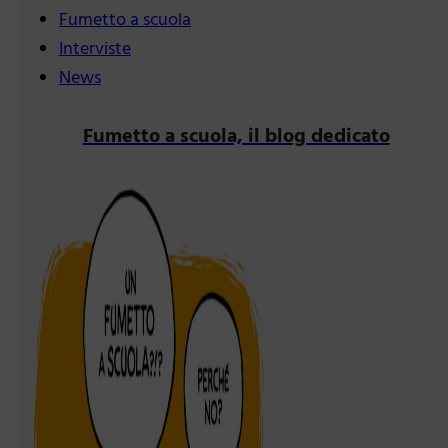
Fumetto a scuola
Interviste
News
Fumetto a scuola, il blog dedicato