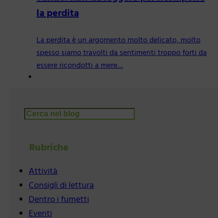
la perdita
La perdita è un argomento molto delicato, molto
spesso siamo travolti da sentimenti troppo forti da
essere ricondotti a mere…
Cerca
Rubriche
Attività
Consigli di lettura
Dentro i fumetti
Eventi