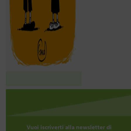
Vuoi iscriverti alla newsletter di