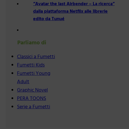
“Avatar the last Airbender – La ricerca”
dalla piattaforma Netflix alle librerie
edito da Tunué
Parliamo di
Classici a Fumetti
Fumetti Kids
Fumetti Young
Adult
Graphic Novel
PERA TOONS
Serie a Fumetti