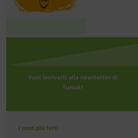
Vuoi iscriverti alla newsletter di
Tunué?
I post più letti