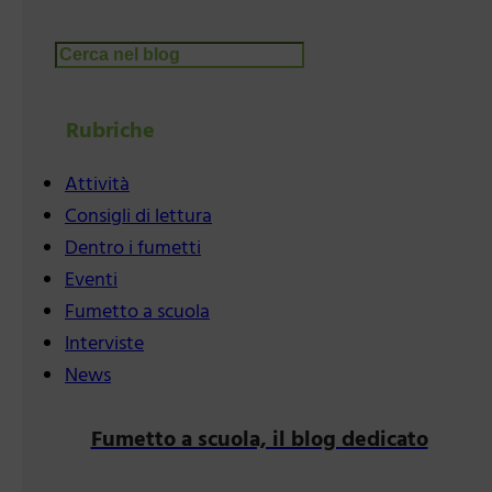
Cerca
Rubriche
Attività
Consigli di lettura
Dentro i fumetti
Eventi
Fumetto a scuola
Interviste
News
Fumetto a scuola, il blog dedicato