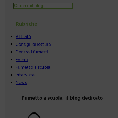
Cerca
Rubriche
Attività
Consigli di lettura
Dentro i fumetti
Eventi
Fumetto a scuola
Interviste
News
Fumetto a scuola, il blog dedicato