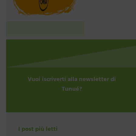
Vuoi iscriverti alla newsletter di
Tunué?
I post più letti