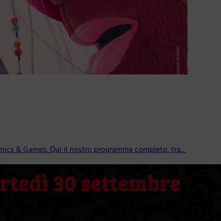
mics & Games. Qui il nostro programma completo, tra…