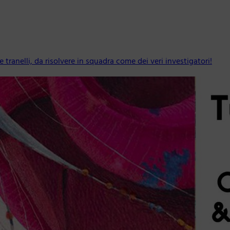
tranelli, da risolvere in squadra come dei veri investigatori!