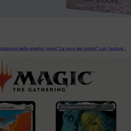
resentazione della graphic novel "La voce dei luoghi" con l'autore…