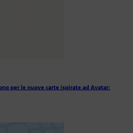
no per le nuove carte ispirate ad Avatar: