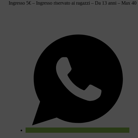
Ingresso 5€ – Ingresso riservato ai ragazzi – Da 13 anni – Max 40