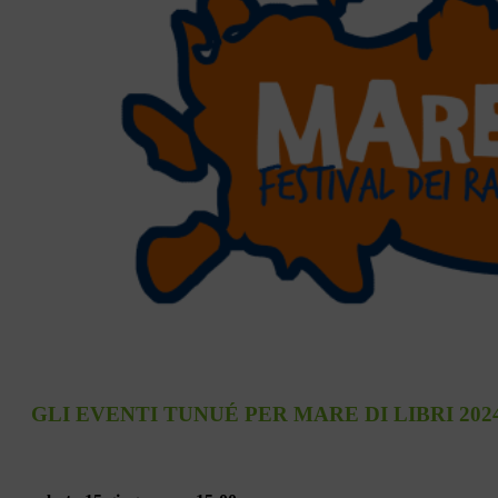
GLI EVENTI TUNU
É
PER MARE DI LIBRI
202