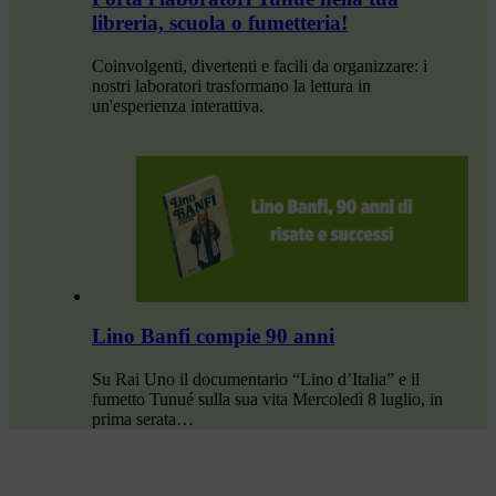
libreria, scuola o fumetteria!
Coinvolgenti, divertenti e facili da organizzare: i
nostri laboratori trasformano la lettura in
un'esperienza interattiva.
Lino Banfi compie 90 anni
Su Rai Uno il documentario “Lino d’Italia” e il
fumetto Tunué sulla sua vita Mercoledì 8 luglio, in
prima serata…