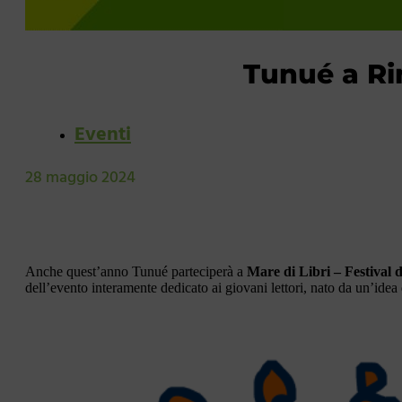
Tunué a Rim
Eventi
28 maggio 2024
Anche quest’anno Tunué parteciperà a
Mare di Libri – Festival 
dell’evento interamente dedicato ai giovani lettori, nato da un’idea d