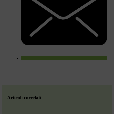
Articoli correlati