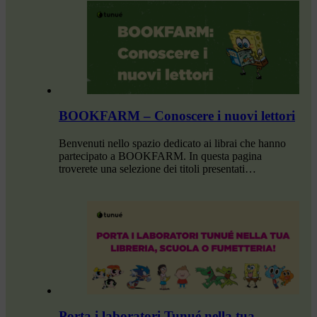
BOOKFARM – Conoscere i nuovi lettori
Benvenuti nello spazio dedicato ai librai che hanno
partecipato a BOOKFARM. In questa pagina
troverete una selezione dei titoli presentati…
Porta i laboratori Tunué nella tua