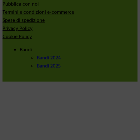
Pubblica con noi
Termini e condizioni e-commerce
Spese di spedizione
Privacy Policy
Cookie Policy
Bandi
Bandi 2024
Bandi 2025