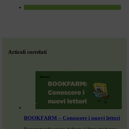
Articoli correlati
BOOKFARM – Conoscere i nuovi lettori