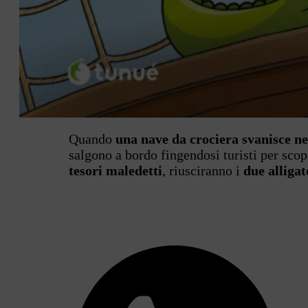
Quando
una nave da crociera svanisce ne
salgono a bordo fingendosi turisti per scop
tesori maledetti
, riusciranno i
due alligat