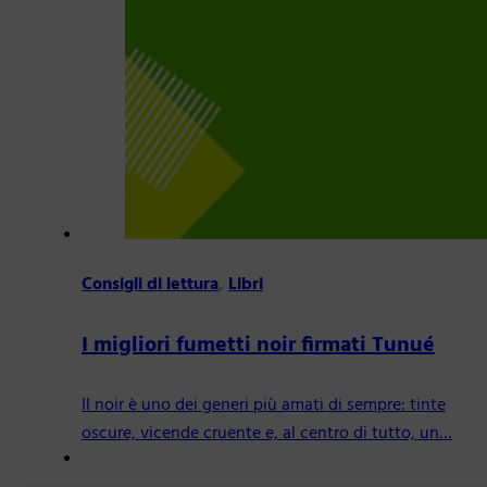
Consigli di lettura
,
Libri
I migliori fumetti noir firmati Tunué
Il noir è uno dei generi più amati di sempre: tinte
oscure, vicende cruente e, al centro di tutto, un…