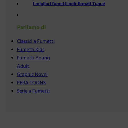
I migliori fumetti noir firmati Tunué
Parliamo di
Classici a Fumetti
Fumetti Kids
Fumetti Young
Adult
Graphic Novel
PERA TOONS
Serie a Fumetti