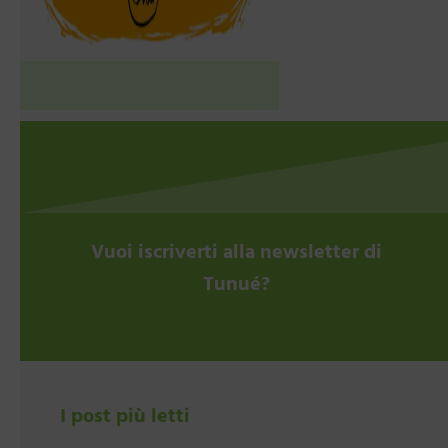
Vuoi iscriverti alla newsletter di
Tunué?
I post più letti