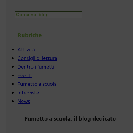
Cerca
Rubriche
Attività
Consigli di lettura
Dentro i fumetti
Eventi
Fumetto a scuola
Interviste
News
Fumetto a scuola, il blog dedicato