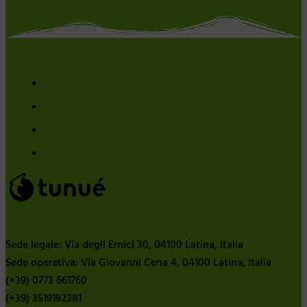
Sede legale: Via degli Ernici 30, 04100 Latina, Italia
Sede operativa: Via Giovanni Cena 4, 04100 Latina, Italia
(+39) 0773 661760
(+39) 3519192281