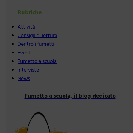
Rubriche
Attività
Consigli di lettura
Dentro i fumetti
Eventi
Fumetto a scuola
Interviste
News
Fumetto a scuola, il blog dedicato