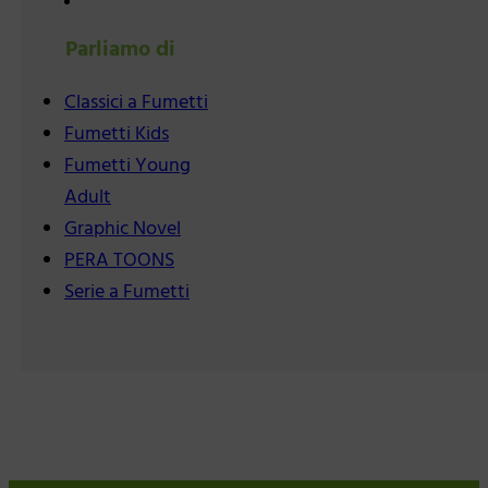
Parliamo di
Classici a Fumetti
Fumetti Kids
Fumetti Young
Adult
Graphic Novel
PERA TOONS
Serie a Fumetti