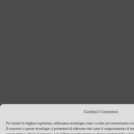
Gestisci Consenso
Per fornire le migliori esperienze, utilizziamo tecnologie come i cookie per memorizzare e/o
Il consenso a queste tecnologie ci permetterà di elaborare dati come il comportamento di n