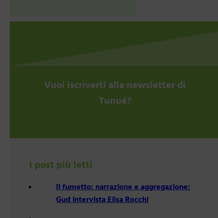
Vuoi iscriverti alla newsletter di
Tunué?
I post più letti
Il fumetto: narrazione e aggregazione:
Gud intervista Elisa Rocchi