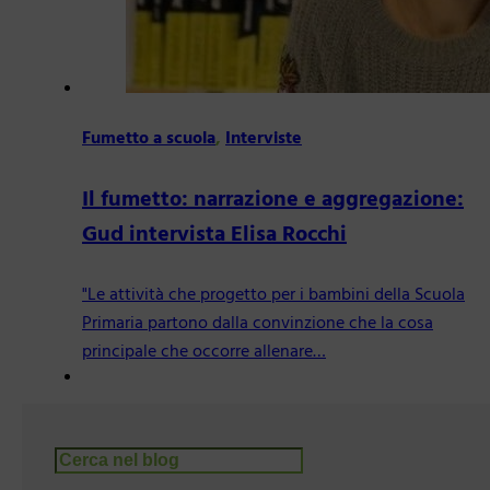
Fumetto a scuola
,
Interviste
Il fumetto: narrazione e aggregazione:
Gud intervista Elisa Rocchi
"Le attività che progetto per i bambini della Scuola
Primaria partono dalla convinzione che la cosa
principale che occorre allenare…
Cerca