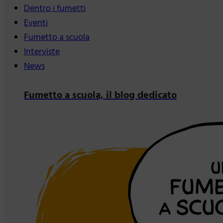
Dentro i fumetti
Eventi
Fumetto a scuola
Interviste
News
Fumetto a scuola, il blog dedicato