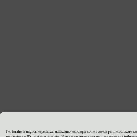
Per fornire le migliori esperienze, utilizziamo tecnologie come i cookie per memorizzare e/o