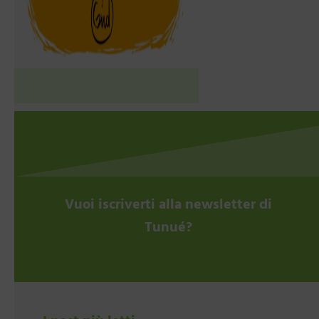
Vuoi iscriverti alla newsletter di
Tunué?