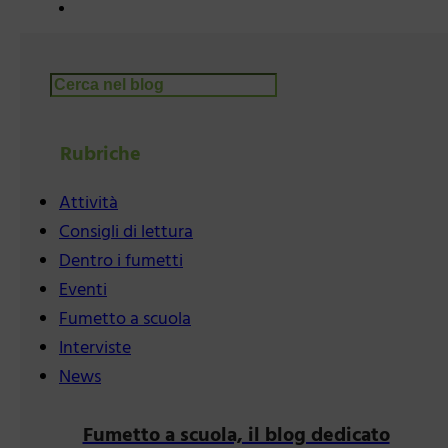
Cerca
Rubriche
Attività
Consigli di lettura
Dentro i fumetti
Eventi
Fumetto a scuola
Interviste
News
Fumetto a scuola, il blog dedicato