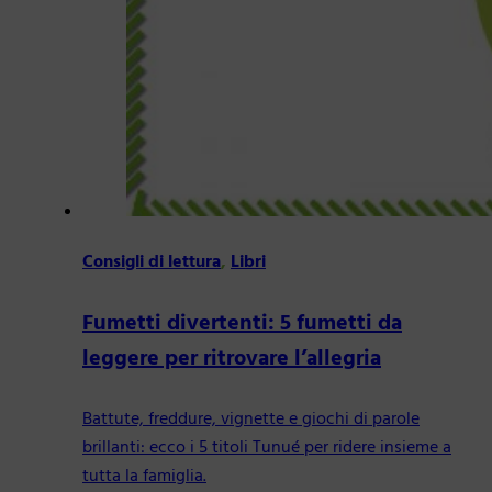
Consigli di lettura
,
Libri
Fumetti divertenti: 5 fumetti da
leggere per ritrovare l’allegria
Battute, freddure, vignette e giochi di parole
brillanti: ecco i 5 titoli Tunué per ridere insieme a
tutta la famiglia.