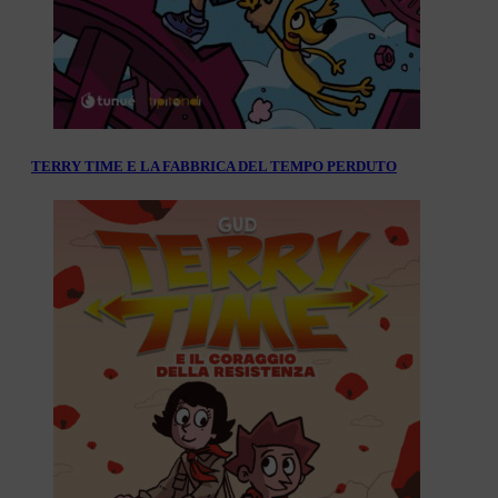
TERRY TIME E LA FABBRICA DEL TEMPO PERDUTO