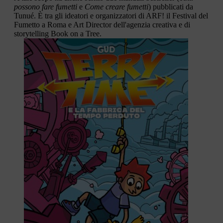
possono fare fumetti
e
Come creare fumetti
) pubblicati da
Tunué. È tra gli ideatori e organizzatori di ARF! il Festival del
Fumetto a Roma e Art Director dell'agenzia creativa e di
storytelling Book on a Tree.