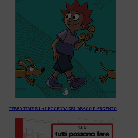
TERRY TIME E LA LEGGENDA DEL DRAGO D’ARGENTO