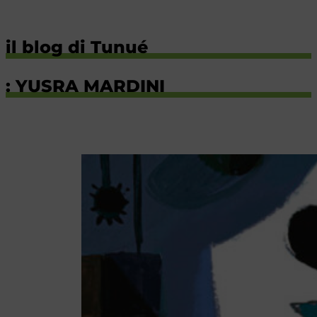
il blog di Tunué
: YUSRA MARDINI