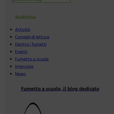
Rubriche
Attività
Consigli di lettura
Dentro i fumetti
Eventi
Fumetto a scuola
Interviste
News
Fumetto a scuola, il blog dedicato