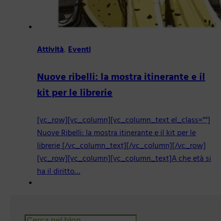
Attività
,
Eventi
Nuove ribelli: la mostra itinerante e il
kit per le librerie
[vc_row][vc_column][vc_column_text el_class=""]
Nuove Ribelli: la mostra itinerante e il kit per le
librerie [/vc_column_text][/vc_column][/vc_row]
[vc_row][vc_column][vc_column_text]A che età si
ha il diritto…
Cerca