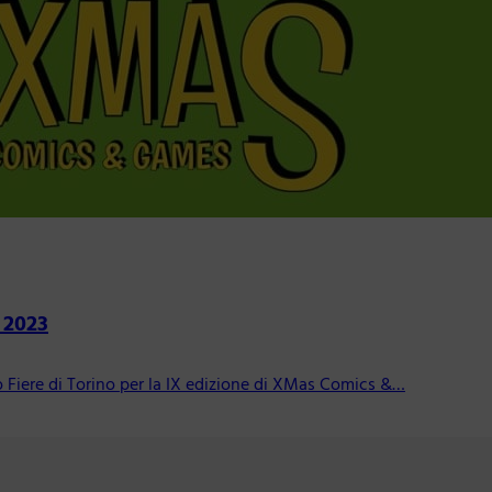
 2023
o Fiere di Torino per la IX edizione di XMas Comics &…