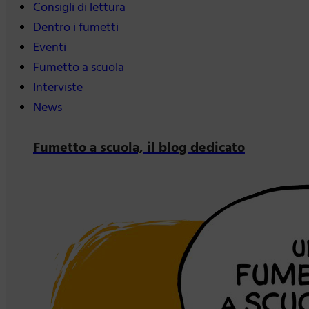
Consigli di lettura
Dentro i fumetti
Eventi
Fumetto a scuola
Interviste
News
Fumetto a scuola, il blog dedicato