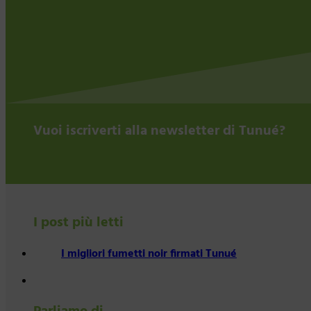
Vuoi iscriverti alla newsletter di Tunué?
I post più letti
I migliori fumetti noir firmati Tunué