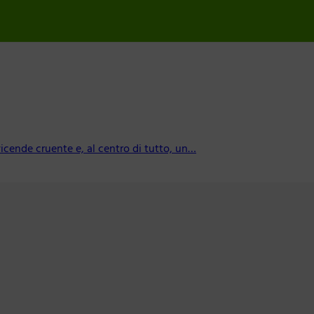
vicende cruente e, al centro di tutto, un…