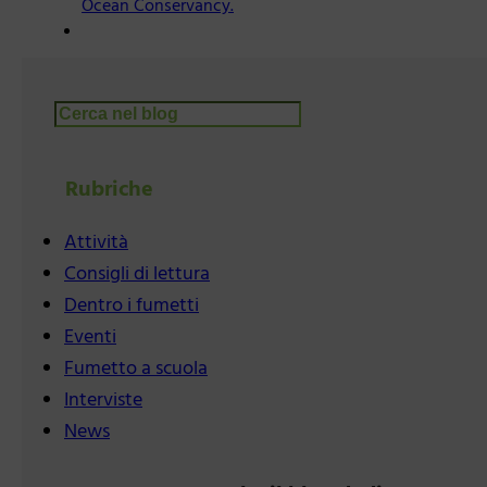
Ocean Conservancy.
Cerca
Rubriche
Attività
Consigli di lettura
Dentro i fumetti
Eventi
Fumetto a scuola
Interviste
News