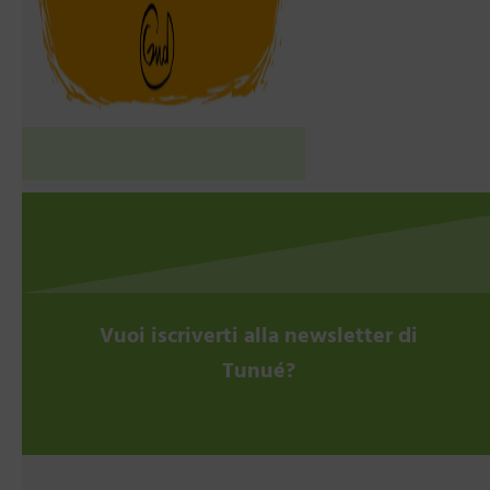
Vuoi iscriverti alla newsletter di
Tunué?