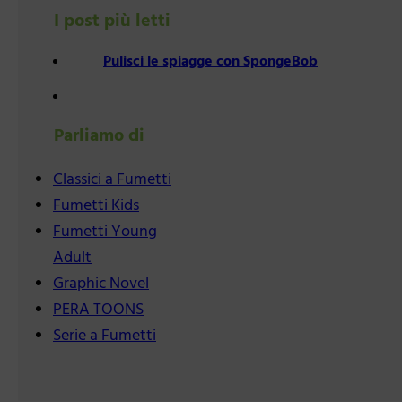
I post più letti
Pulisci le spiagge con SpongeBob
Parliamo di
Classici a Fumetti
Fumetti Kids
Fumetti Young
Adult
Graphic Novel
PERA TOONS
Serie a Fumetti