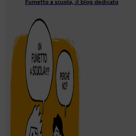
Fumetto a scuola, il blog dedicato