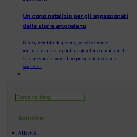
Un dono natalizio per gli appassionati
delle storie arcobaleno
Diritti, identità di genere, accettazione e
inclusione, coming out: negli ultimi tempi questi
termini sono diventati imprescindibili in una
società…
Cerca
Rubriche
Attività