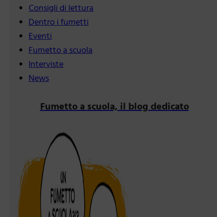
Consigli di lettura
Dentro i fumetti
Eventi
Fumetto a scuola
Interviste
News
Fumetto a scuola, il blog dedicato