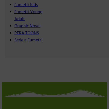
Fumetti Kids
Fumetti Young
Adult
Graphic Novel
PERA TOONS
Serie a Fumetti