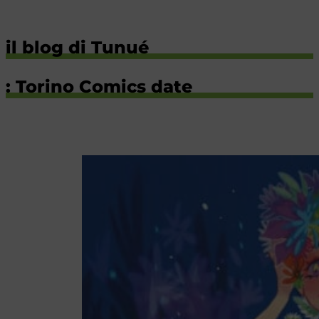
il blog di Tunué
: Torino Comics date