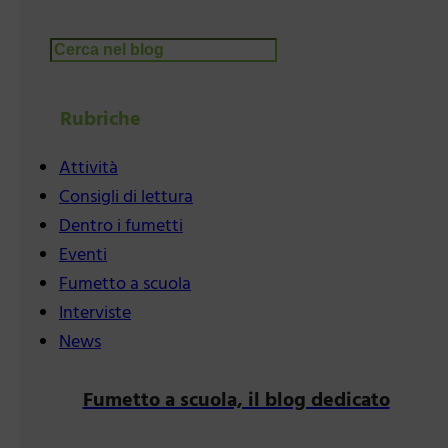
Cerca
Rubriche
Attività
Consigli di lettura
Dentro i fumetti
Eventi
Fumetto a scuola
Interviste
News
Fumetto a scuola, il blog dedicato