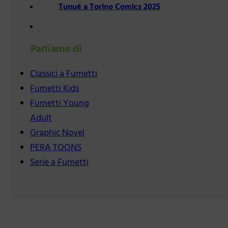
Tunué a Torino Comics 2025
Parliamo di
Classici a Fumetti
Fumetti Kids
Fumetti Young
Adult
Graphic Novel
PERA TOONS
Serie a Fumetti