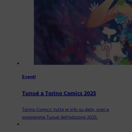
Eventi
Tunué a Torino Comics 2025
Torino Comics: tutte le info su date, orari e
programma Tunué dell'edizione 2025.