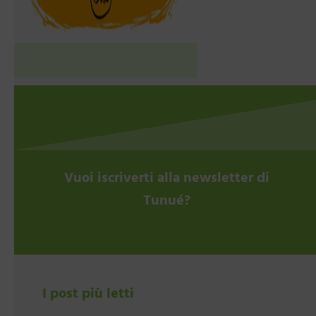
Vuoi iscriverti alla newsletter di
Tunué?
I post più letti