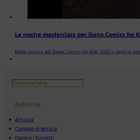
Le nostre masterclass per Siena Comics for 
Nella cornice del Siena Comics for Kids 2025 si terrà la ma
Cerca
Rubriche
Attività
Consigli di lettura
Dentro i fumetti