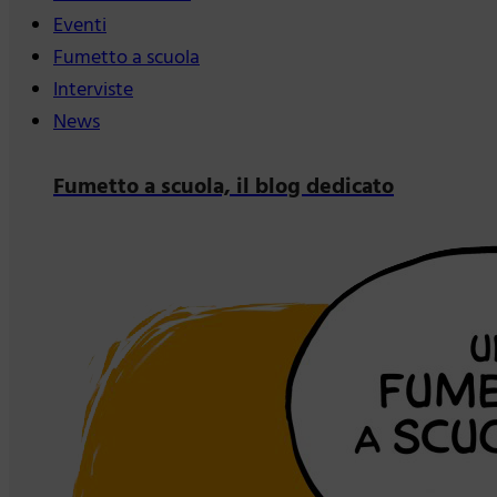
Eventi
Fumetto a scuola
Interviste
News
Fumetto a scuola, il blog dedicato