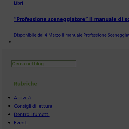
Libri
“Professione sceneggiatore” il manuale di s
Disponibile dal 4 Marzo il manuale Professione Sceneggiato
Cerca
Rubriche
Attività
Consigli di lettura
Dentro i fumetti
Eventi