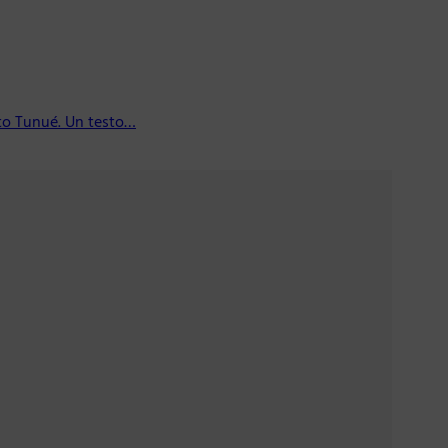
ito Tunué. Un testo…