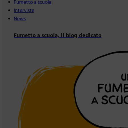
Fumetto a scuola
Interviste
News
Fumetto a scuola, il blog dedicato