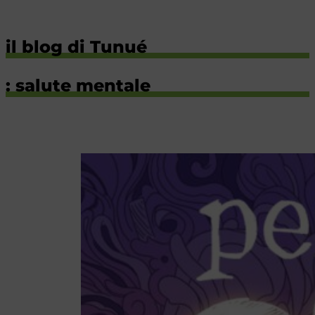
il blog di Tunué
: salute mentale