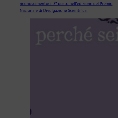
riconoscimento: il 3° posto nell'edizione del Premio
Nazionale di Divulgazione Scientifica.