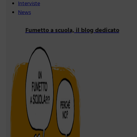
Interviste
News
Fumetto a scuola, il blog dedicato