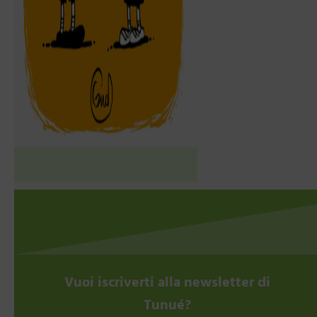
Vuoi iscriverti alla newsletter di
Tunué?