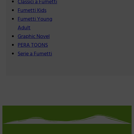
Classici a Fumetti
Fumetti Kids
Fumetti Young
Adult
Graphic Novel
PERA TOONS
Serie a Fumetti