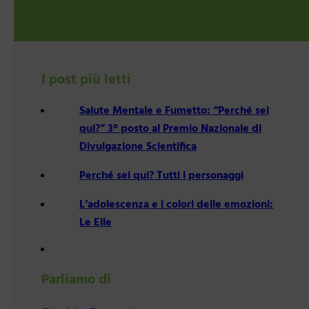
I post più letti
Salute Mentale e Fumetto: “Perché sei
qui?” 3° posto al Premio Nazionale di
Divulgazione Scientifica
Perché sei qui? Tutti i personaggi
L’adolescenza e i colori delle emozioni:
Le Elle
Parliamo di