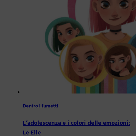
Dentro i fumetti
L’adolescenza e i colori delle emozioni:
Le Elle