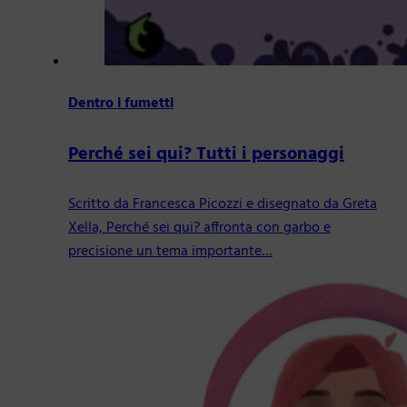
Dentro i fumetti
Perché sei qui? Tutti i personaggi
Scritto da Francesca Picozzi e disegnato da Greta
Xella, Perché sei qui? affronta con garbo e
precisione un tema importante…