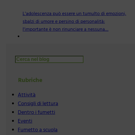
L'adolescenza può essere un tumulto di emozioni,
sbalzi di umore e persino di personalità:
l'importante è non rinunciare a nessuna…
Cerca
Rubriche
Attività
Consigli di lettura
Dentro i fumetti
Eventi
Fumetto a scuola