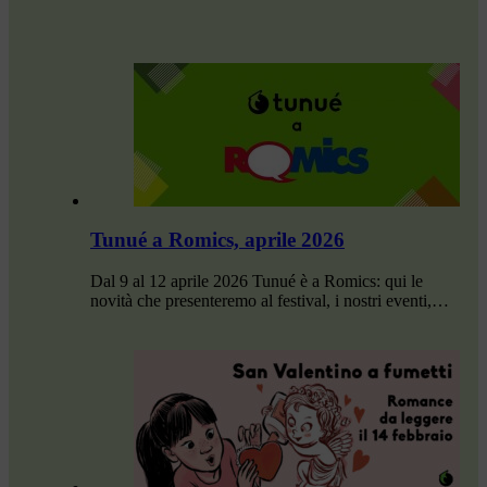
Tunué a Romics, aprile 2026
Dal 9 al 12 aprile 2026 Tunué è a Romics: qui le
novità che presenteremo al festival, i nostri eventi,…