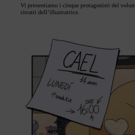
Vi presentiamo i cinque protagonisti del volume
ritratti dell’illustratrice.