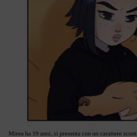
Mirea ha 19 anni, si presenta con un carattere scon