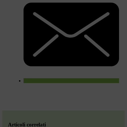
Articoli correlati