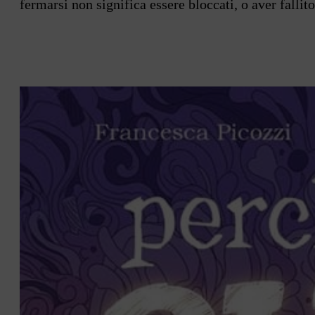
fermarsi non significa essere bloccati, o aver fallito