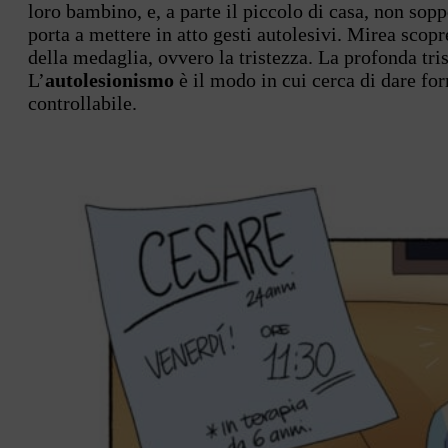
loro bambino, e, a parte il piccolo di casa, non sopp
porta a mettere in atto gesti autolesivi. Mirea scop
della medaglia, ovvero la tristezza. La profonda tri
L’
autolesionismo
è il modo in cui cerca di dare fo
controllabile.