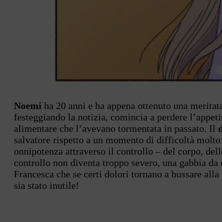
Noemi
ha 20 anni e ha appena ottenuto una meritata
festeggiando la notizia, comincia a perdere l’appeti
alimentare che l’avevano tormentata in passato. Il
salvatore rispetto a un momento di difficoltà molto 
onnipotenza attraverso il controllo – del corpo, del
controllo non diventa troppo severo, una gabbia da 
Francesca che se certi dolori tornano a bussare alla
sia stato inutile!