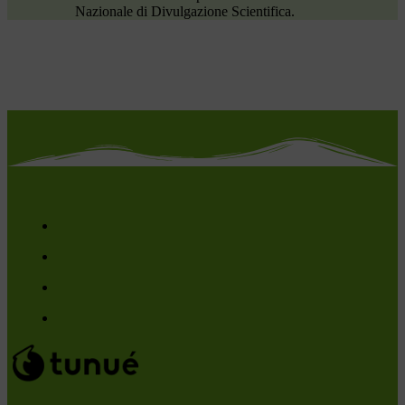
Nazionale di Divulgazione Scientifica.