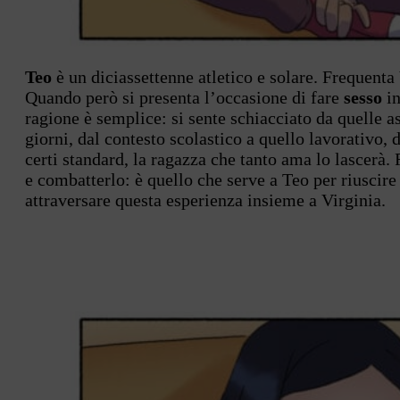
Teo
è un diciassettenne atletico e solare. Frequenta 
Quando però si presenta l’occasione di fare
sesso
in
ragione è semplice: si sente schiacciato da quelle asp
giorni, dal contesto scolastico a quello lavorativo, d
certi standard, la ragazza che tanto ama lo lascerà.
e combatterlo: è quello che serve a Teo per riuscire
attraversare questa esperienza insieme a Virginia.