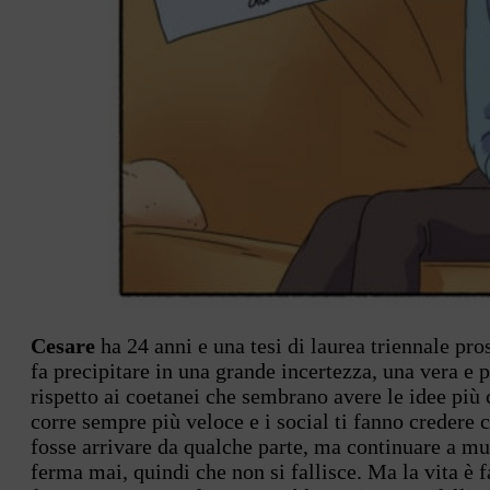
Cesare
ha 24 anni e una tesi di laurea triennale pro
fa precipitare in una grande incertezza, una vera e 
rispetto ai coetanei che sembrano avere le idee più
corre sempre più veloce e i social ti fanno credere 
fosse arrivare da qualche parte, ma continuare a muo
ferma mai, quindi che non si fallisce. Ma la vita è f