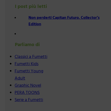
I post più letti
Non perderti Capitan Futuro. Collector’s
Edition
Parliamo di
Classici a Fumetti
Fumetti Kids
Fumetti Young
Adult
Graphic Novel
PERA TOONS
Serie a Fumetti