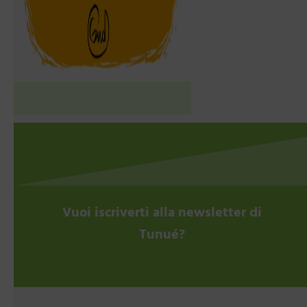
Vuoi iscriverti alla newsletter di
Tunué?