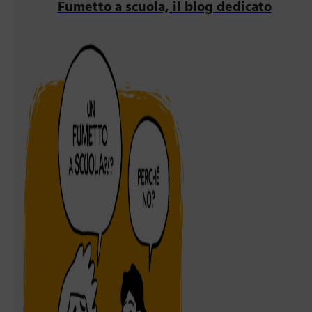
Fumetto a scuola, il blog dedicato