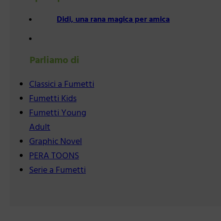
Didi, una rana magica per amica
Parliamo di
Classici a Fumetti
Fumetti Kids
Fumetti Young
Adult
Graphic Novel
PERA TOONS
Serie a Fumetti