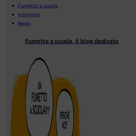
Fumetto a scuola
Interviste
News
Fumetto a scuola, il blog dedicato