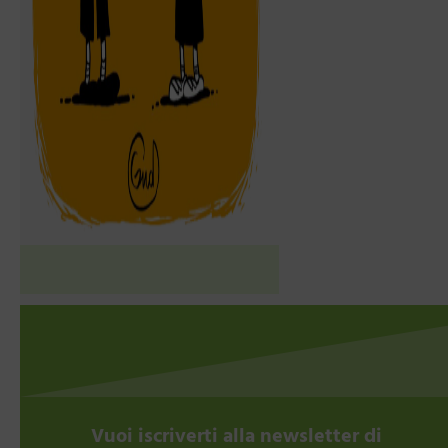
Vuoi iscriverti alla newsletter di