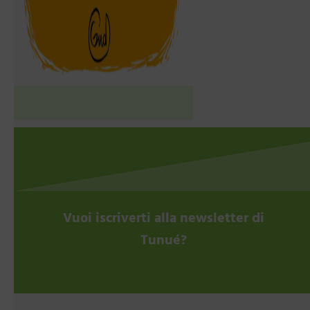
Vuoi iscriverti alla newsletter di
Tunué?