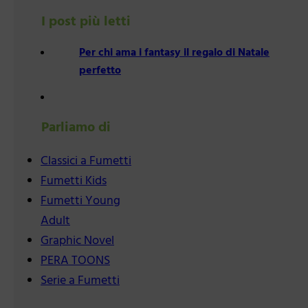
I post più letti
Per chi ama i fantasy il regalo di Natale
perfetto
Parliamo di
Classici a Fumetti
Fumetti Kids
Fumetti Young
Adult
Graphic Novel
PERA TOONS
Serie a Fumetti