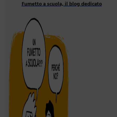
Fumetto a scuola, il blog dedicato