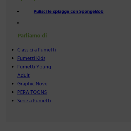
Pulisci le spiagge con SpongeBob
Parliamo di
Classici a Fumetti
Fumetti Kids
Fumetti Young
Adult
Graphic Novel
PERA TOONS
Serie a Fumetti