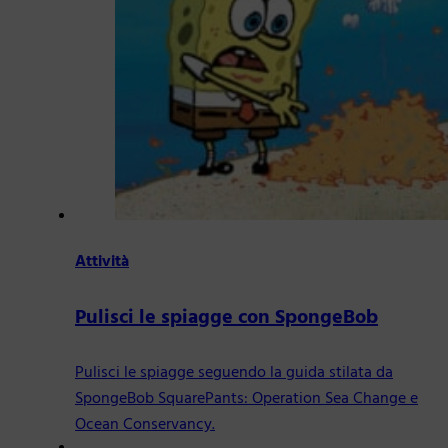
Attività
Pulisci le spiagge con SpongeBob
Pulisci le spiagge seguendo la guida stilata da
SpongeBob SquarePants: Operation Sea Change e
Ocean Conservancy.