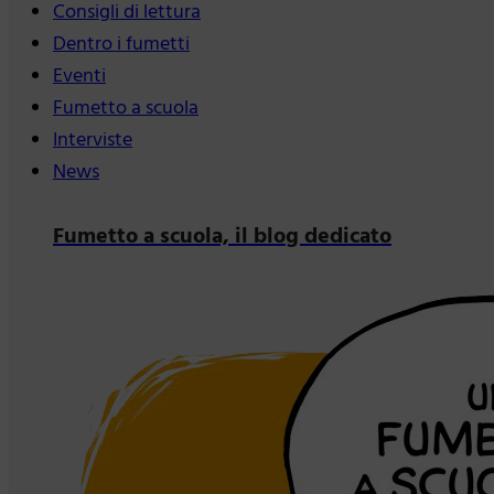
Consigli di lettura
Dentro i fumetti
Eventi
Fumetto a scuola
Interviste
News
Fumetto a scuola, il blog dedicato