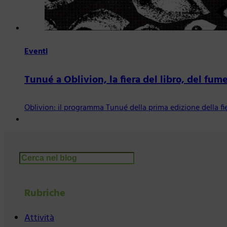
Eventi
Tunué a Oblivion, la fiera del libro, del fume
Oblivion: il programma Tunué della prima edizione della fier
Cerca
Rubriche
Attività