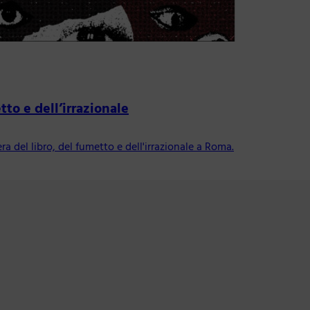
tto e dell’irrazionale
a del libro, del fumetto e dell'irrazionale a Roma.