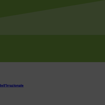
ell’irrazionale