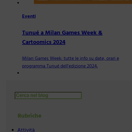
Eventi
Tunué a Milan Games Week &
Cartoomics 2024
Milan Games Week: tutte le info su date, orari e
programma Tunué dell'edizione 2024.
Cerca
Rubriche
Attività