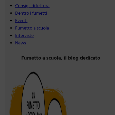
Consigli di lettura
Dentro i fumetti
Eventi
Fumetto a scuola
Interviste
News
Fumetto a scuola, il blog dedicato