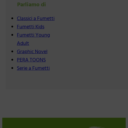
Parliamo di
Classici a Fumetti
Fumetti Kids
Fumetti Young
Adult
Graphic Novel
PERA TOONS
Serie a Fumetti