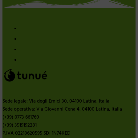
Sede legale: Via degli Ernici 30, 04100 Latina, Italia
Sede operativa: Via Giovanni Cena 4, 04100 Latina, Italia
(+39) 0773 661760
(+39) 3519192281
P.IVA 02218620595 SDI 1N74KED