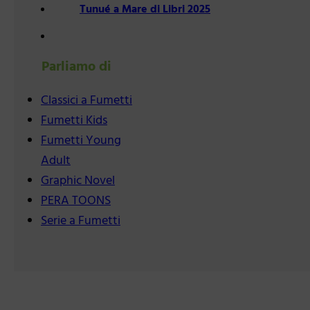
Tunué a Mare di Libri 2025
Parliamo di
Classici a Fumetti
Fumetti Kids
Fumetti Young
Adult
Graphic Novel
PERA TOONS
Serie a Fumetti