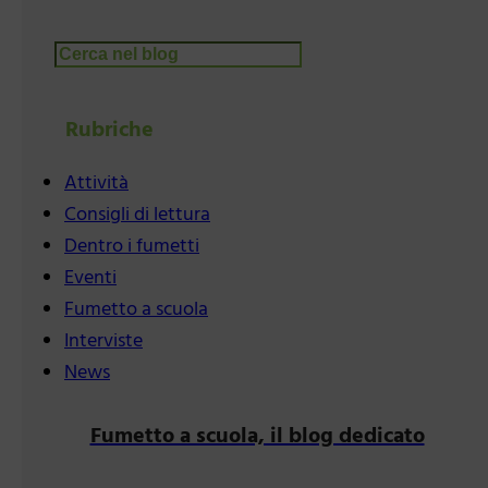
Cerca
Rubriche
Attività
Consigli di lettura
Dentro i fumetti
Eventi
Fumetto a scuola
Interviste
News
Fumetto a scuola, il blog dedicato