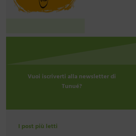
Vuoi iscriverti alla newsletter di
Tunué?
I post più letti