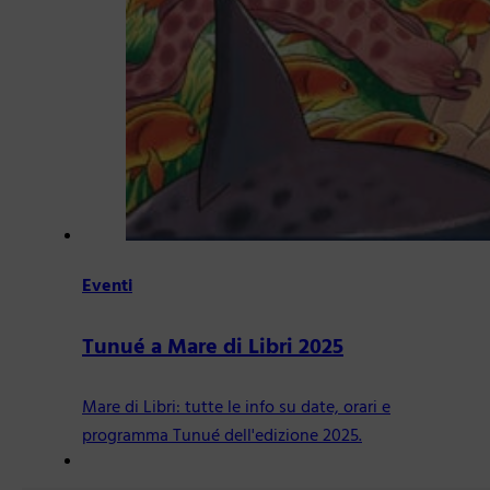
Eventi
Tunué a Mare di Libri 2025
Mare di Libri: tutte le info su date, orari e
programma Tunué dell'edizione 2025.